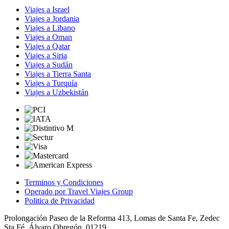
Viajes a Israel
Viajes a Jordania
Viajes a Libano
Viajes a Oman
Viajes a Qatar
Viajes a Siria
Viajes a Sudán
Viajes a Tierra Santa
Viajes a Turquía
Viajes a Uzbekistán
Terminos y Condiciones
Operado por Travel Viajes Group
Politica de Privacidad
Prolongación Paseo de la Reforma 413, Lomas de Santa Fe, Zedec
Sta Fé, Álvaro Obregón, 01219