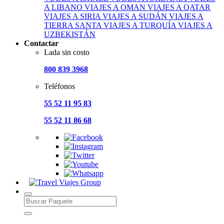
A LIBANO
VIAJES A OMAN
VIAJES A QATAR
VIAJES A SIRIA
VIAJES A SUDÁN
VIAJES A
TIERRA SANTA
VIAJES A TURQUÍA
VIAJES A
UZBEKISTÁN
Contactar
Lada sin costo
800 839 3968
Teléfonos
55 52 11 95 83
55 52 11 86 68