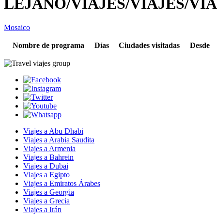
LEJANO/VIAJES/VIAJES/VIA
Mosaico
Nombre de programa
Días
Ciudades visitadas
Desde
Viajes a Abu Dhabi
Viajes a Arabia Saudita
Viajes a Armenia
Viajes a Bahrein
Viajes a Dubai
Viajes a Egipto
Viajes a Emiratos Árabes
Viajes a Georgia
Viajes a Grecia
Viajes a Irán