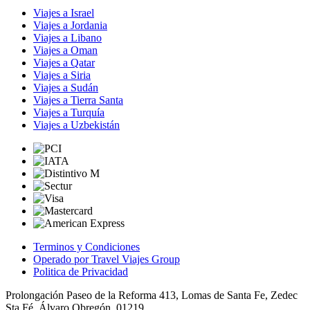
Viajes a Israel
Viajes a Jordania
Viajes a Libano
Viajes a Oman
Viajes a Qatar
Viajes a Siria
Viajes a Sudán
Viajes a Tierra Santa
Viajes a Turquía
Viajes a Uzbekistán
Terminos y Condiciones
Operado por Travel Viajes Group
Politica de Privacidad
Prolongación Paseo de la Reforma 413, Lomas de Santa Fe, Zedec
Sta Fé, Álvaro Obregón, 01219