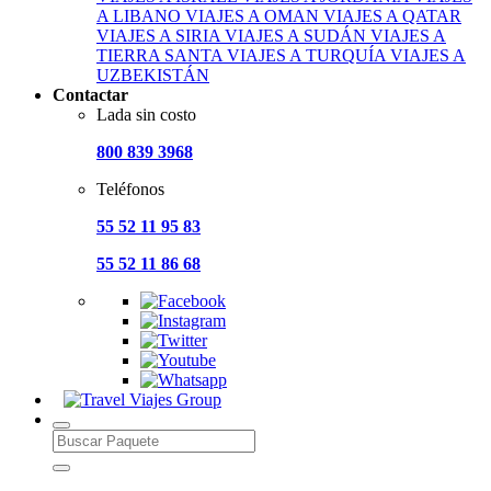
A LIBANO
VIAJES A OMAN
VIAJES A QATAR
VIAJES A SIRIA
VIAJES A SUDÁN
VIAJES A
TIERRA SANTA
VIAJES A TURQUÍA
VIAJES A
UZBEKISTÁN
Contactar
Lada sin costo
800 839 3968
Teléfonos
55 52 11 95 83
55 52 11 86 68