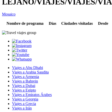
LEJANO/VIAJES/VIAJES/VIA
Mosaico
Nombre de programa
Días
Ciudades visitadas
Desde
Viajes a Abu Dhabi
Viajes a Arabia Saudita
Viajes a Armenia
Viajes a Bahrein
Viajes a Dubai
Viajes a Egipto
Viajes a Emiratos Árabes
Viajes a Georgia
Viajes a Grecia
Viajes a Irán