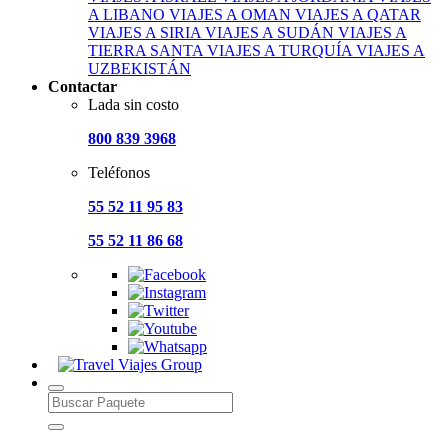
A LIBANO
VIAJES A OMAN
VIAJES A QATAR
VIAJES A SIRIA
VIAJES A SUDÁN
VIAJES A
TIERRA SANTA
VIAJES A TURQUÍA
VIAJES A
UZBEKISTÁN
Contactar
Lada sin costo
800 839 3968
Teléfonos
55 52 11 95 83
55 52 11 86 68