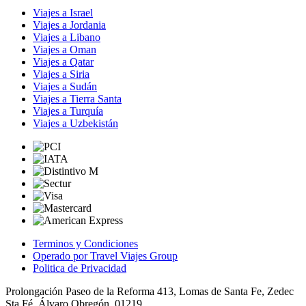
Viajes a Israel
Viajes a Jordania
Viajes a Libano
Viajes a Oman
Viajes a Qatar
Viajes a Siria
Viajes a Sudán
Viajes a Tierra Santa
Viajes a Turquía
Viajes a Uzbekistán
Terminos y Condiciones
Operado por Travel Viajes Group
Politica de Privacidad
Prolongación Paseo de la Reforma 413, Lomas de Santa Fe, Zedec
Sta Fé, Álvaro Obregón, 01219