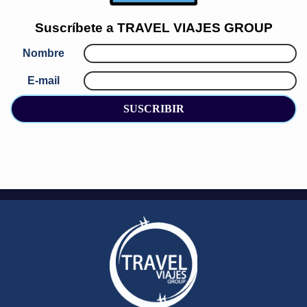
Suscríbete a
TRAVEL VIAJES GROUP
Nombre
E-mail
SUSCRIBIR