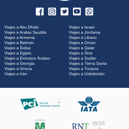
Viajes a Abu Dhabi
Viajes a Israel
Viajes a Arabia Saudita
Viajes a Jordania
Viajes a Armenia
Viajes a Libano
Viajes a Bahrein
Viajes a Oman
Viajes a Dubai
Viajes a Qatar
Viajes a Egipto
Viajes a Siria
Viajes a Emiratos Árabes
Viajes a Sudán
Viajes a Georgia
Viajes a Tierra Santa
Viajes a Grecia
Viajes a Turquía
Viajes a Irán
Viajes a Uzbekistán