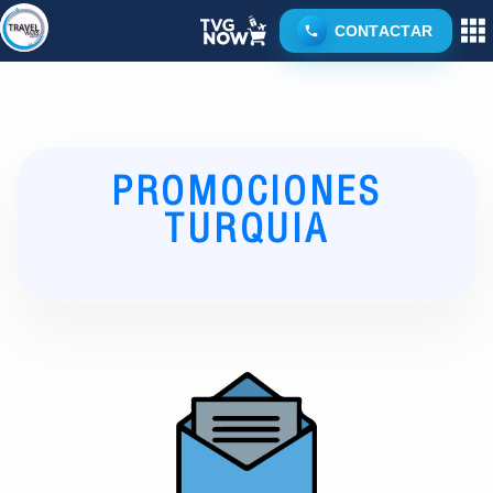
CONTACTAR
PROMOCIONES
TURQUIA