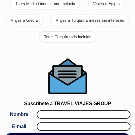
Tours Medio Oriente Todo Incluido
Viajes a Egipto
Viajes a Grecia
Viajes a Turquía a meses sin intereses
Tours Turquía todo incluido
Suscribete a
TRAVEL VIAJES GROUP
Nombre
E-mail