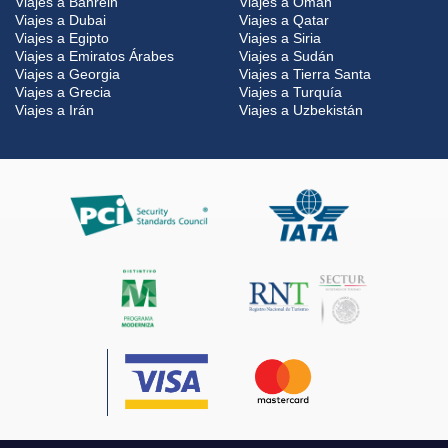
Viajes a Bahrein
Viajes a Oman
Viajes a Dubai
Viajes a Qatar
Viajes a Egipto
Viajes a Siria
Viajes a Emiratos Árabes
Viajes a Sudán
Viajes a Georgia
Viajes a Tierra Santa
Viajes a Grecia
Viajes a Turquía
Viajes a Irán
Viajes a Uzbekistán