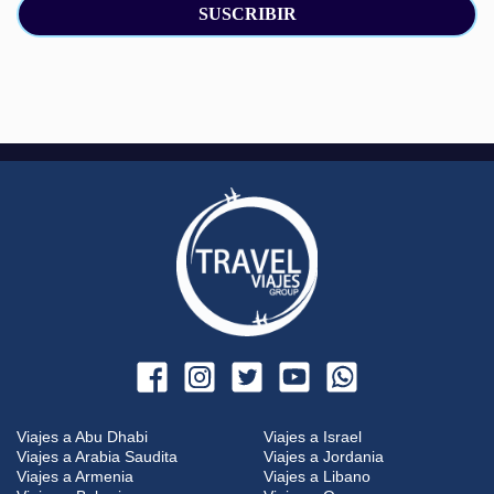
SUSCRIBIR
Viajes a Abu Dhabi
Viajes a Israel
Viajes a Arabia Saudita
Viajes a Jordania
Viajes a Armenia
Viajes a Libano