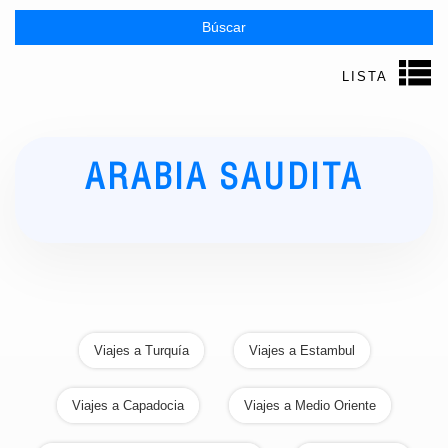
Búscar
LISTA
ARABIA SAUDITA
Viajes a Turquía
Viajes a Estambul
Viajes a Capadocia
Viajes a Medio Oriente